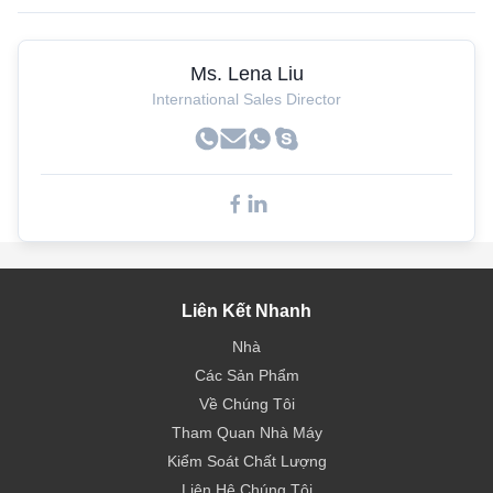
Ms. Lena Liu
International Sales Director
Liên Kết Nhanh
Nhà
Các Sản Phẩm
Về Chúng Tôi
Tham Quan Nhà Máy
Kiểm Soát Chất Lượng
Liên Hệ Chúng Tôi